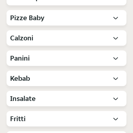
Pizze Baby
Calzoni
Panini
Kebab
Insalate
Fritti