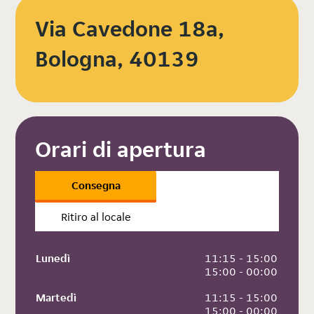
Via Cavedone 18a,
Bologna, 40139
Orari di apertura
Consegna
Ritiro al locale
Lunedì
 11:15 - 15:00
 15:00 - 00:00
Martedì
 11:15 - 15:00
 15:00 - 00:00