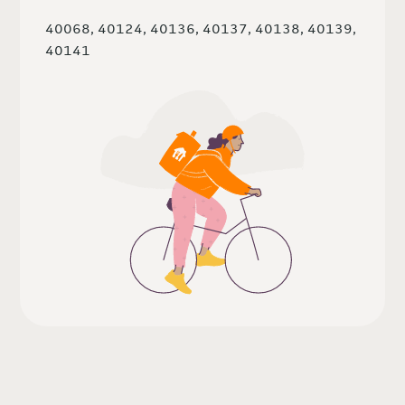
40068, 40124, 40136, 40137, 40138, 40139,
40141