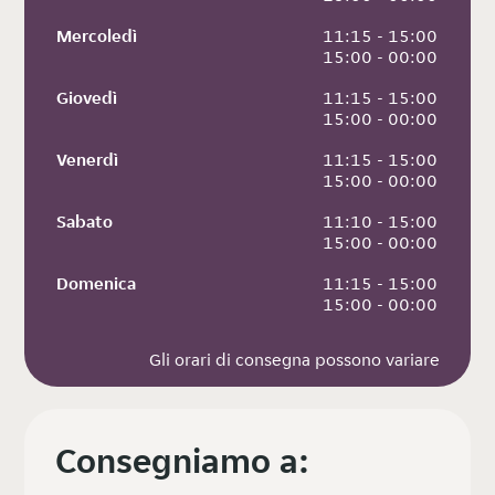
Mercoledì
 11:15 - 15:00
 15:00 - 00:00
Giovedì
 11:15 - 15:00
 15:00 - 00:00
Venerdì
 11:15 - 15:00
 15:00 - 00:00
Sabato
 11:10 - 15:00
 15:00 - 00:00
Domenica
 11:15 - 15:00
 15:00 - 00:00
Gli orari di consegna possono variare
Consegniamo a: