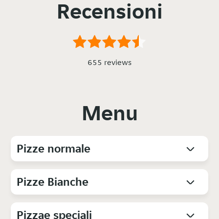
Recensioni
655 reviews
Menu
Pizze normale
Pizze Bianche
Pizzae speciali